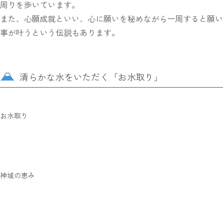
周りを歩いています。
また、心願成就といい、心に願いを秘めながら一周すると願い
事が叶うという伝説もあります。
清らかな水をいただく「お水取り」
お水取り
神域の恵み