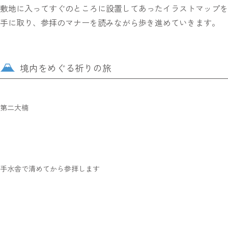
敷地に入ってすぐのところに設置してあったイラストマップを
手に取り、参拝のマナーを読みながら歩き進めていきます。
境内をめぐる祈りの旅
第二大楠
手水舎で清めてから参拝します