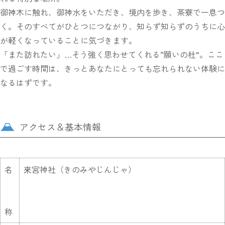
御神木に触れ、御神水をいただき、境内を歩き、茶寮で一息つ
く。そのすべてがひとつにつながり、知らず知らずのうちに心
が軽くなっていることに気づきます。
「また訪れたい」…そう強く思わせてくれる“願いの杜”。ここ
で過ごす時間は、きっとあなたにとっても忘れられない体験に
なるはずです。
アクセス＆基本情報
名
來宮神社（きのみやじんじゃ）
称