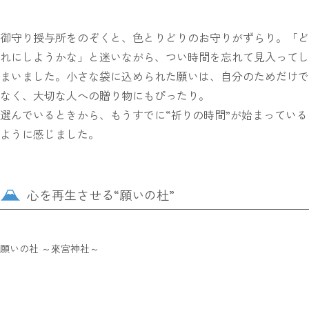
御守り授与所をのぞくと、色とりどりのお守りがずらり。「ど
れにしようかな」と迷いながら、つい時間を忘れて見入ってし
まいました。小さな袋に込められた願いは、自分のためだけで
なく、大切な人への贈り物にもぴったり。
選んでいるときから、もうすでに“祈りの時間”が始まっている
ように感じました。
心を再生させる“願いの杜”
願いの社 ～來宮神社～