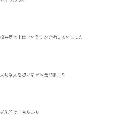
授与所の中はいい香りが充満していました
大切な人を想いながら選びました
御朱印はこちらから