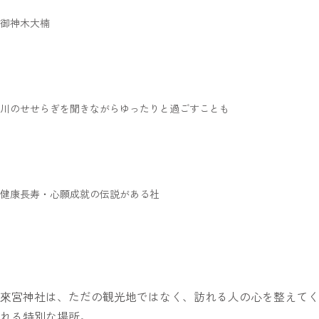
御神木大楠
川のせせらぎを聞きながらゆったりと過ごすことも
健康長寿・心願成就の伝説がある社
來宮神社は、ただの観光地ではなく、訪れる人の心を整えてく
れる特別な場所。