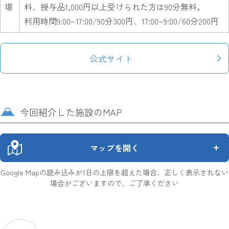
場
料、授与品1,000円以上受けられた方は90分無料。
利用時間9:00~17:00/90分300円、17:00~9:00/60分200円
公式サイト
今回紹介した施設のMAP
マップを開く
Google Mapの読み込みが1日の上限を超えた場合、正しく表示されない
場合がございますので、ご了承ください