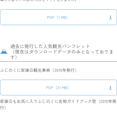
PDF（1 MB）
過去に発行した人気観光パンフレット
（現在はダウンロードデータのみとなっておりま
す）
ふじのくに家康公観光事典（2015年発行）
PDF（21 MB）
家康公もお気に入りふじのくに名物ガイドブック壱（2015年発
行）