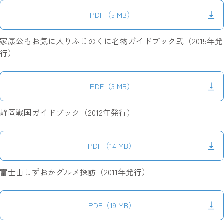
PDF（5 MB）
家康公もお気に入りふじのくに名物ガイドブック弐（2015年発
行）
PDF（3 MB）
静岡戦国ガイドブック（2012年発行）
PDF（14 MB）
富士山しずおかグルメ探訪（2011年発行）
PDF（19 MB）