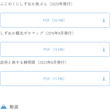
ふじのくにしずおか旅ぷら（2020年発行）
PDF（20 MB）
しずおか観光ポケマップ（2019年8月発行）
PDF（13 MB）
武将と旅する静岡県（2023年8月発行）
PDF（11 MB）
動画