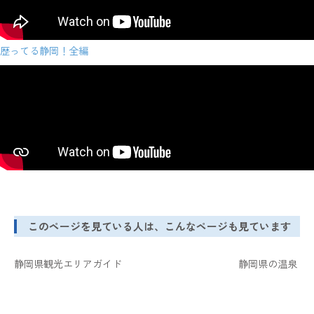
歴ってる静岡！全編
このページを見ている人は、こんなページも見ています
静岡県観光エリアガイド
静岡県の温泉