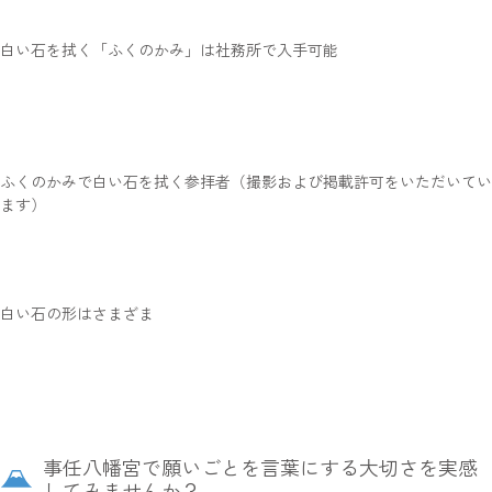
白い石を拭く「ふくのかみ」は社務所で入手可能
ふくのかみで白い石を拭く参拝者（撮影および掲載許可をいただいてい
ます）
白い石の形はさまざま
事任八幡宮で願いごとを言葉にする大切さを実感
してみませんか？