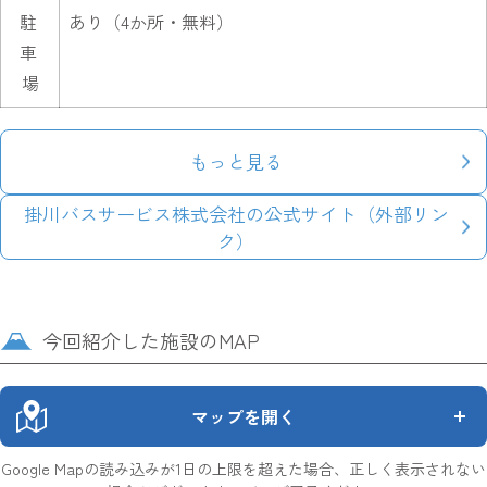
駐
あり（4か所・無料）
車
場
もっと見る
掛川バスサービス株式会社の公式サイト（外部リン
ク）
今回紹介した施設のMAP
マップを開く
Google Mapの読み込みが1日の上限を超えた場合、正しく表示されない