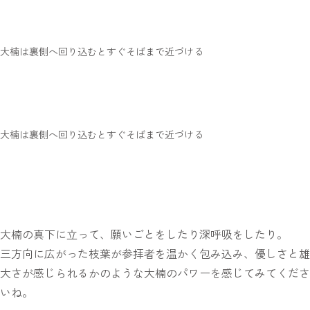
大楠は裏側へ回り込むとすぐそばまで近づける
大楠は裏側へ回り込むとすぐそばまで近づける
大楠の真下に立って、願いごとをしたり深呼吸をしたり。
三方向に広がった枝葉が参拝者を温かく包み込み、優しさと雄
大さが感じられるかのような大楠のパワーを感じてみてくださ
いね。