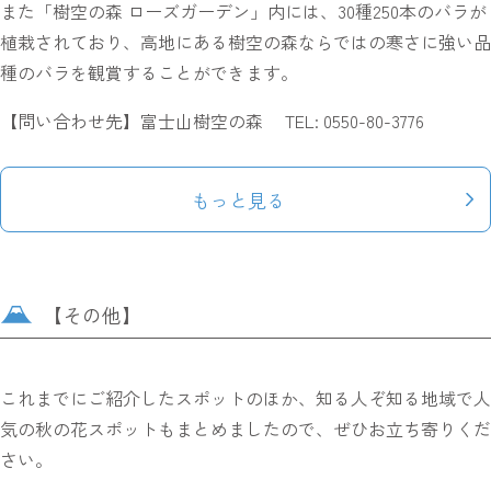
また「樹空の森 ローズガーデン」内には、30種250本のバラが
植栽されており、高地にある樹空の森ならではの寒さに強い品
種のバラを観賞することができます。
【問い合わせ先】富士山樹空の森 TEL: 0550-80-3776
もっと見る
【その他】
これまでにご紹介したスポットのほか、知る人ぞ知る地域で人
気の秋の花スポットもまとめましたので、ぜひお立ち寄りくだ
さい。