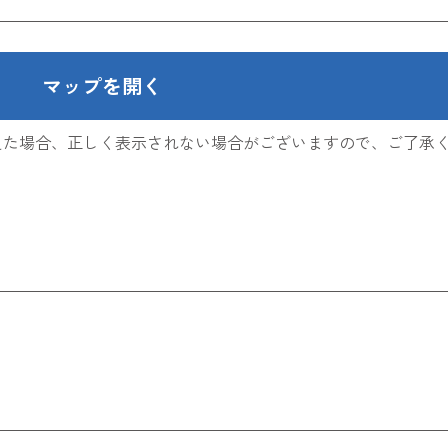
マップを開く
限を超えた場合、正しく表示されない場合がございますので、ご了承