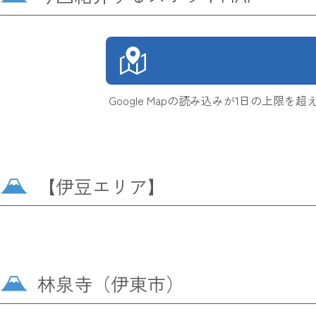
Google Mapの読み込みが1日の上
【伊豆エリア】
林泉寺（伊東市）