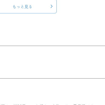
もっと見る