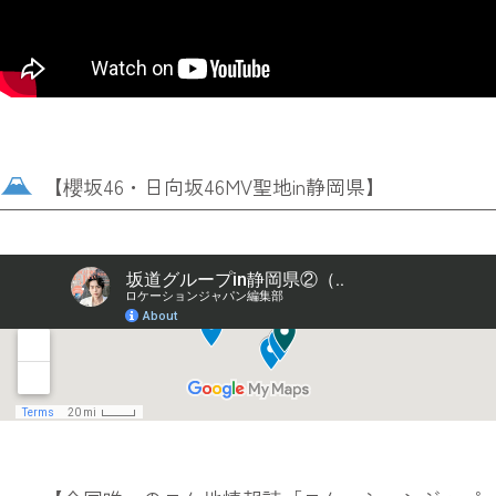
【櫻坂46・日向坂46MV聖地in静岡県】