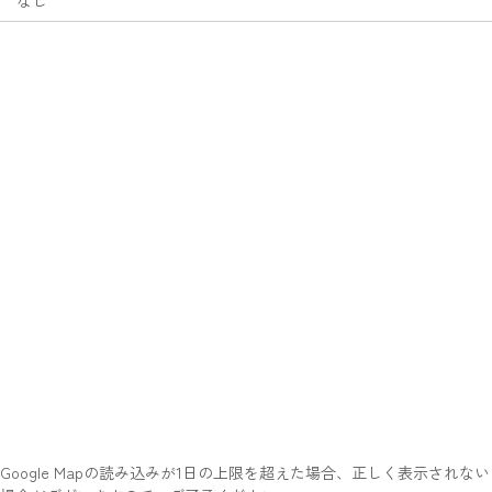
なし
Google Mapの読み込みが1日の上限を超えた場合、正しく表示されない