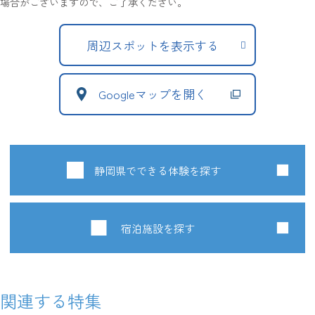
場合がございますので、ご了承ください。
周辺スポットを表示する
Googleマップを開く
静岡県でできる体験を探す
宿泊施設を探す
関連する特集