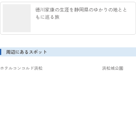
徳川家康の生涯を静岡県のゆかりの地とと
もに巡る旅
周辺にあるスポット
ホテルコンコルド浜松
浜松城公園