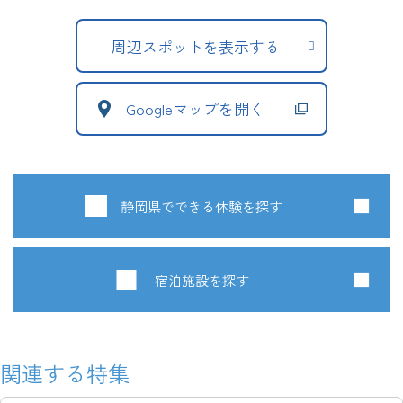
周辺スポットを表示する
Googleマップを開く
静岡県でできる体験を探す
宿泊施設を探す
関連する特集