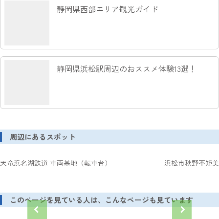
静岡県西部エリア観光ガイド
静岡県浜松駅周辺のおススメ体験13選！
周辺にあるスポット
天竜浜名湖鉄道 車両基地（転車台）
浜松市秋野不矩美
このページを見ている人は、こんなページも見ています