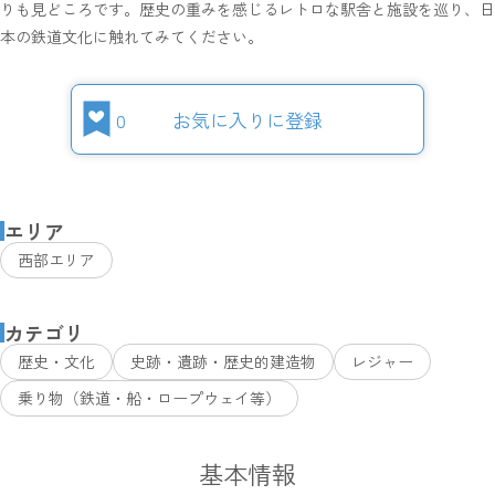
りも見どころです。歴史の重みを感じるレトロな駅舎と施設を巡り、日
本の鉄道文化に触れてみてください。
0
お気に入りに登録
エリア
西部エリア
カテゴリ
歴史・文化
史跡・遺跡・歴史的建造物
レジャー
乗り物（鉄道・船・ロープウェイ等）
基本情報