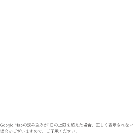
Google Mapの読み込みが1日の上限を超えた場合、正しく表示されない
場合がございますので、ご了承ください。