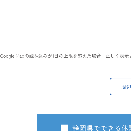
Google Mapの読み込みが1日の上限を超えた場合、正しく
周
静岡県でできる体