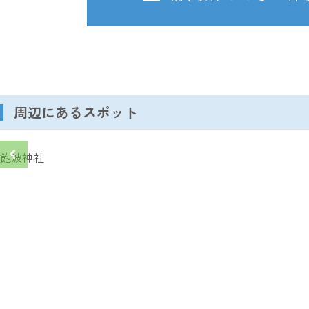
周辺にあるスポット
飽波神社