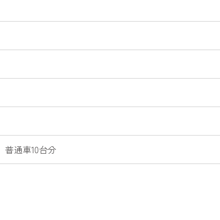
普通車10台分