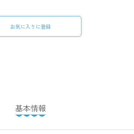
お気に入りに登録
基本情報