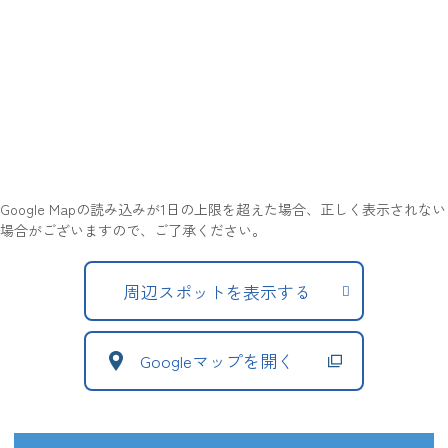
Google Mapの読み込みが1日の上限を超えた場合、正しく表示されない
場合がございますので、ご了承ください。
周辺スポットを表示する
Googleマップを開く