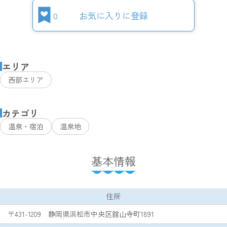
0
お気に入りに登録
エリア
西部エリア
カテゴリ
温泉・宿泊
温泉地
基本情報
住所
〒431-1209 静岡県浜松市中央区舘山寺町1891