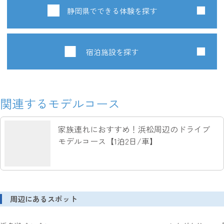
静岡県でできる体験を探す
宿泊施設を探す
関連するモデルコース
家族連れにおすすめ！浜松周辺のドライブ
モデルコース【1泊2日/車】
周辺にあるスポット