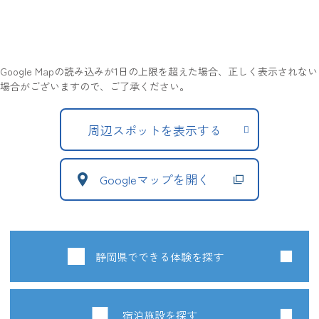
Google Mapの読み込みが1日の上限を超えた場合、正しく表示されない
場合がございますので、ご了承ください。
周辺スポットを表示する
Googleマップを開く
静岡県でできる体験を探す
宿泊施設を探す