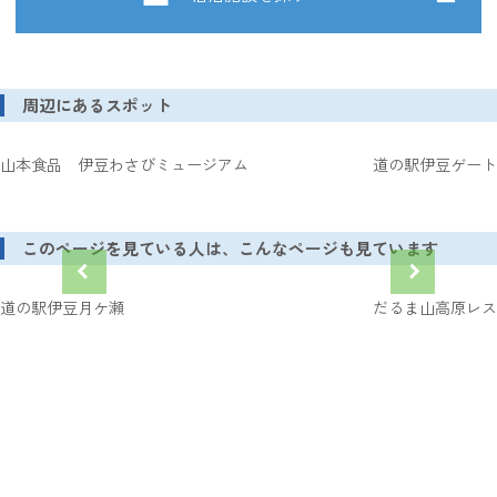
周辺にあるスポット
山本食品 伊豆わさびミュージアム
道の駅伊豆ゲート
このページを見ている人は、こんなページも見ています
道の駅伊豆月ケ瀬
だるま山高原レス