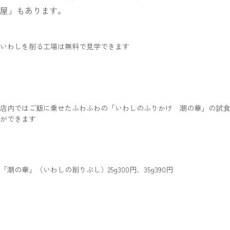
屋」もあります。
いわしを削る工場は無料で見学できます
店内ではご飯に乗せたふわふわの「いわしのふりかけ 潮の華」の試食
ができます
「潮の華」（いわしの削りぶし）25g300円、35g390円