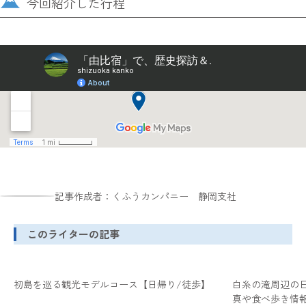
今回紹介した行程
記事作成者：くふうカンパニー 静岡支社
このライターの記事
初島を巡る観光モデルコース【日帰り/徒歩】
白糸の滝周辺の
真や食べ歩き情