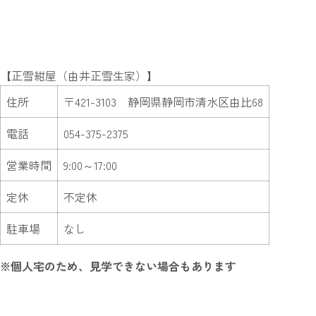
【正雪紺屋（由井正雪生家）】
住所
〒421-3103 静岡県静岡市清水区由比68
電話
054-375-2375
営業時間
9:00～17:00
定休
不定休
駐車場
なし
※個人宅のため、見学できない場合もあります