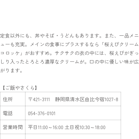
定食以外にも、丼やそば・うどんもあります。また、一品メニ
ューも充実。メインの食事にプラスするなら「桜えびクリーム
コロッケ」がおすすめ。サクサクの衣の中には、桜えびがぎっ
しり入ったとろとろ濃厚なクリームが。口の中に優しい味が広
がります。
【ご飯やさくら】
住所
〒421-3111 静岡県清水区由比今宿1027-8
電話
054-376-0101
営業時間
平日11:00～16:00 土日祝10:30～18:00