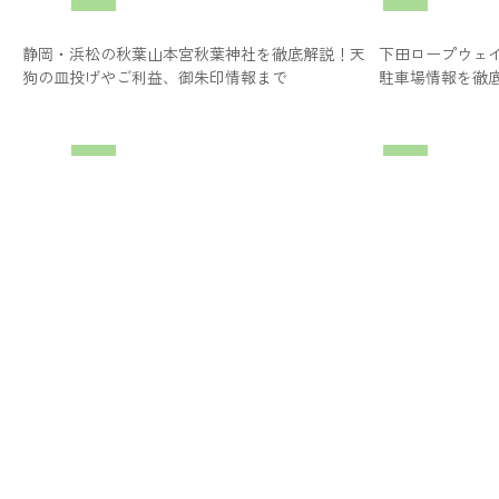
静岡・浜松の秋葉山本宮秋葉神社を徹底解説！天
下田ロープウェ
狗の皿投げやご利益、御朱印情報まで
駐車場情報を徹