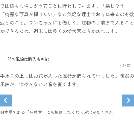
では様々な催しが季節ごとに行われています。「楽しそう」
「綺麗な写真が撮りたい」など気軽な理由でお寺に来るのも歓
迎とのこと。ワンちゃんにも優しく、建物の手前まで入ること
ができるため、週末には多くの愛犬家たちが訪れます。
一部の風鈴は購入も可能
01
/
01
手水舎の上にはお花が入った風鈴が飾られていました。陶器の
風鈴が、涼やかないい音を奏でます。
旧本堂である「諸尊堂」にも撮影したくなる演出がたくさん