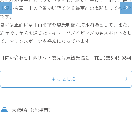
半島から富士山の全景が展望できる最南端の場所としても有名
です。
夏には正面に富士山を望む風光明媚な海水浴場として、また、
近年では年間を通じたスキューバダイビングの名スポットとし
て、マリンスポーツも盛んになっています。
【問い合わせ】西伊豆・雲見温泉観光協会 TEL:0558-45-0844
もっと見る
大瀬崎（沼津市）