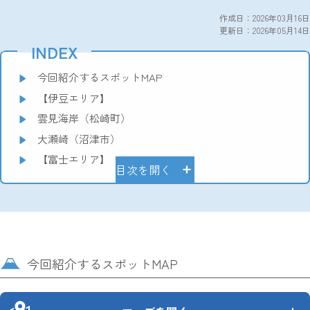
作成日：2026年03月16日
更新日：2026年05月14日
INDEX
今回紹介するスポットMAP
【伊豆エリア】
雲見海岸（松崎町）
大瀬崎（沼津市）
【富士エリア】
目次を開く
今回紹介するスポットMAP