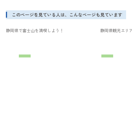
このページを見ている人は、こんなページも見ています
静岡県で富士山を満喫しよう！
静岡県観光エリ