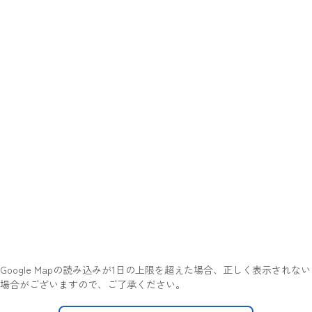
Google Mapの読み込みが1日の上限を超えた場合、正しく表示されない
場合がございますので、ご了承ください。