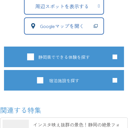
周辺スポットを表示する
Googleマップを開く
静岡県でできる体験を探す
宿泊施設を探す
関連する特集
インスタ映え抜群の景色！静岡の絶景フォ