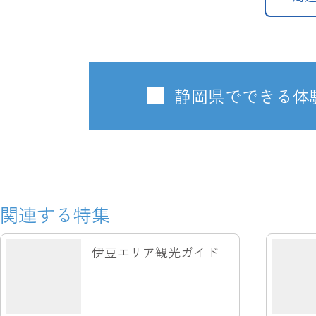
静岡県でできる体
関連する特集
伊豆エリア観光ガイド