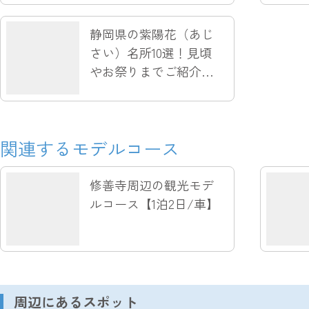
静岡県の紫陽花（あじ
さい）名所10選！見頃
やお祭りまでご紹介し
ます
関連するモデルコース
修善寺周辺の観光モデ
ルコース【1泊2日/車】
周辺にあるスポット