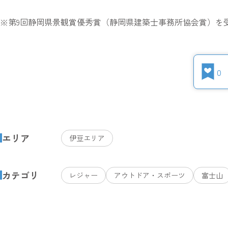
※第9回静岡県景観賞優秀賞（静岡県建築士事務所協会賞）を
0
エリア
伊豆エリア
カテゴリ
レジャー
アウトドア・スポーツ
富士山