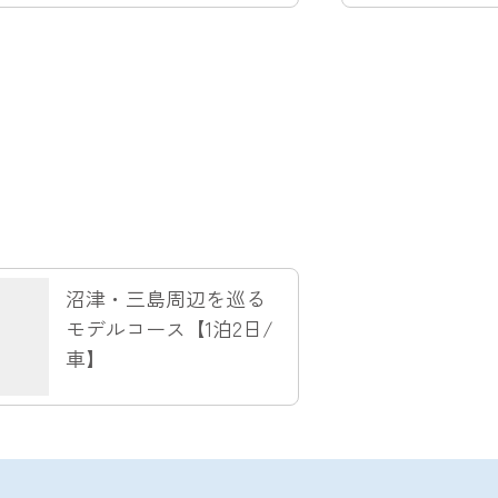
沼津・三島周辺を巡る
モデルコース【1泊2日/
車】