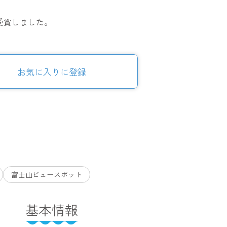
受賞しました。
お気に入りに登録
富士山ビュースポット
基本情報