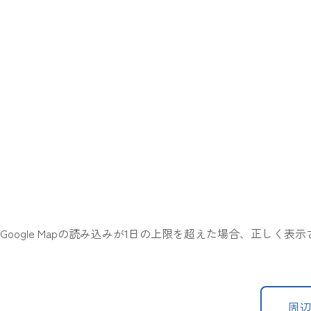
Google Mapの読み込みが1日の上限を超えた場合、正しく
周