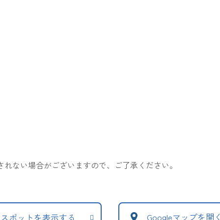
表示されない場合がございますので、ご了承ください。
Googleマップを開
辺スポットを表示する