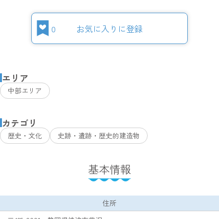
0
お気に入りに登録
エリア
中部エリア
カテゴリ
歴史・文化
史跡・遺跡・歴史的建造物
基本情報
住所