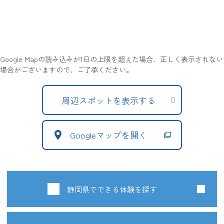
Google Mapの読み込みが1日の上限を超えた場合、正しく表示されない
場合がございますので、ご了承ください。
周辺スポットを表示する
Googleマップを開く
静岡県でできる体験を探す