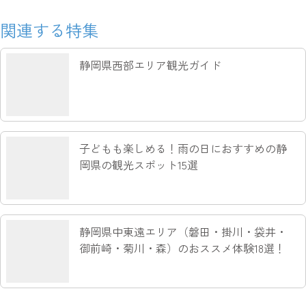
関連する特集
静岡県西部エリア観光ガイド
子どもも楽しめる！雨の日におすすめの静
岡県の観光スポット15選
静岡県中東遠エリア（磐田・掛川・袋井・
御前崎・菊川・森）のおススメ体験18選！