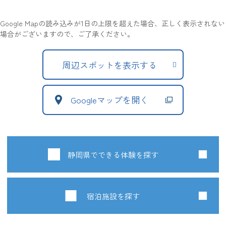
Google Mapの読み込みが1日の上限を超えた場合、正しく表示されない
場合がございますので、ご了承ください。
周辺スポットを表示する
Googleマップを開く
静岡県でできる体験を探す
宿泊施設を探す