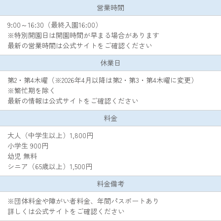
営業時間
9:00～16:30（最終入園16:00）
※特別開園日は開園時間が早まる場合があります
最新の営業時間は公式サイトをご確認ください
休業日
第2・第4木曜（※2026年4月以降は第2・第3・第4木曜に変更）
※繁忙期を除く
最新の情報は公式サイトをご確認ください
料金
大人（中学生以上）1,800円
小学生 900円
幼児 無料
シニア（65歳以上）1,500円
料金備考
※団体料金や障がい者料金、年間パスポートあり
詳しくは公式サイトをご確認ください