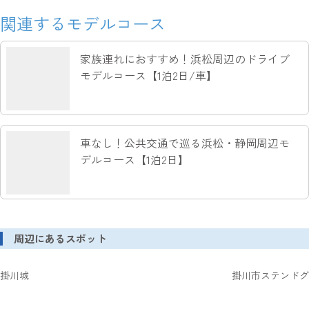
関連するモデルコース
家族連れにおすすめ！浜松周辺のドライブ
モデルコース【1泊2日/車】
車なし！公共交通で巡る浜松・静岡周辺モ
デルコース【1泊2日】
周辺にあるスポット
掛川城
掛川市ステンドグ