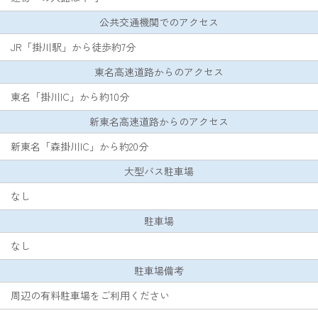
公共交通機関でのアクセス
JR「掛川駅」から徒歩約7分
東名高速道路からのアクセス
東名「掛川IC」から約10分
新東名高速道路からのアクセス
新東名「森掛川IC」から約20分
大型バス駐車場
なし
駐車場
なし
駐車場備考
周辺の有料駐車場をご利用ください