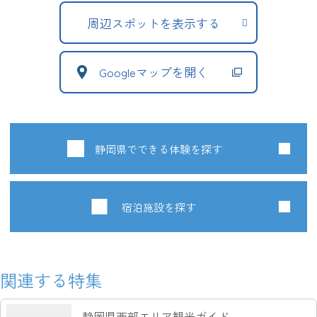
周辺スポットを表示する
Googleマップを開く
静岡県でできる体験を探す
宿泊施設を探す
関連する特集
静岡県西部エリア観光ガイド