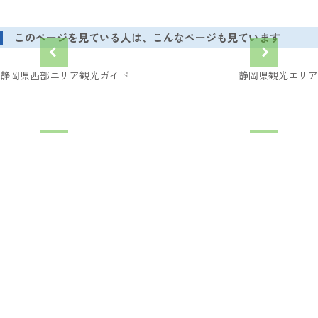
このページを見ている人は、こんなページも見ています
静岡県西部エリア観光ガイド
静岡県観光エリア