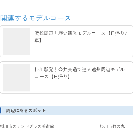
関連するモデルコース
浜松周辺！歴史観光モデルコース【日帰り/
車】
掛川駅発！公共交通で巡る遠州周辺モデル
コース【日帰り】
周辺にあるスポット
掛川市ステンドグラス美術館
掛川市竹の丸