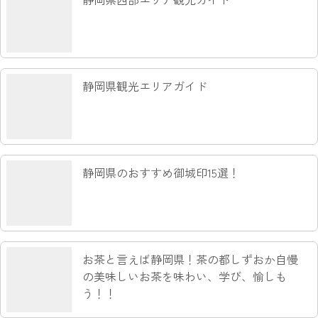
静岡県観光エリアガイド
静岡県のおすすめ御城印15選！
お茶と言えば静岡県！茶の都しずおか自慢
の美味しいお茶を味わい、学び、愉しも
う！！