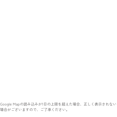
Google Mapの読み込みが1日の上限を超えた場合、正しく表示されない
場合がございますので、ご了承ください。