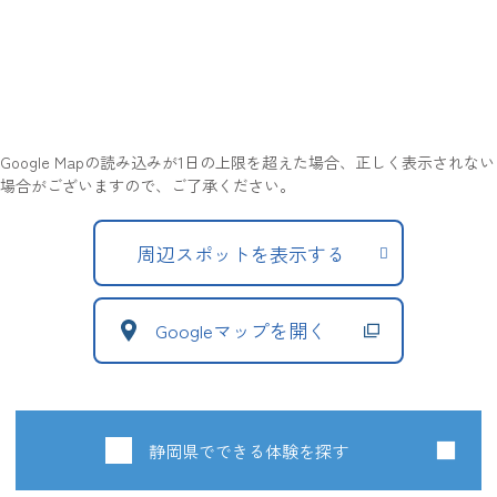
Google Mapの読み込みが1日の上限を超えた場合、正しく表示されない
場合がございますので、ご了承ください。
周辺スポットを表示する
Googleマップを開く
静岡県でできる体験を探す