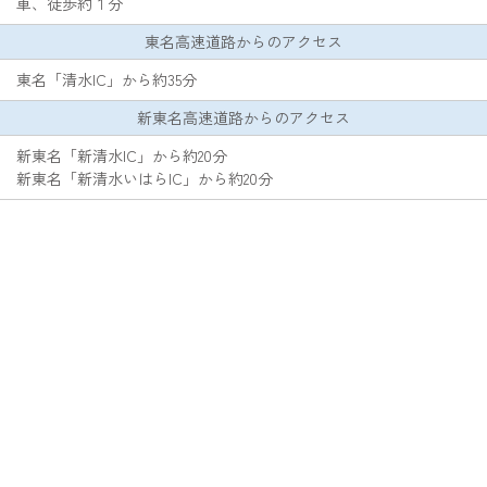
車、徒歩約１分
東名高速道路からのアクセス
東名「清水IC」から約35分
新東名高速道路からのアクセス
新東名「新清水IC」から約20分
新東名「新清水いはらIC」から約20分