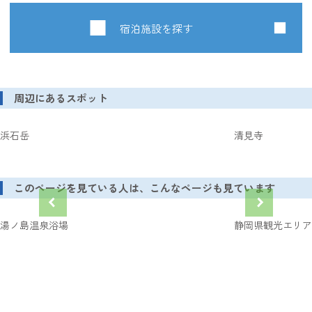
宿泊施設を探す
周辺にあるスポット
浜石岳
清見寺
このページを見ている人は、こんなページも見ています
湯ノ島温泉浴場
静岡県観光エリア