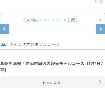
01
/
02
その他のアクティビティを探す
中部エリアのモデルコース
お茶を満喫！静岡市周辺の観光モデルコース【1泊2日/
車】
もっと見る