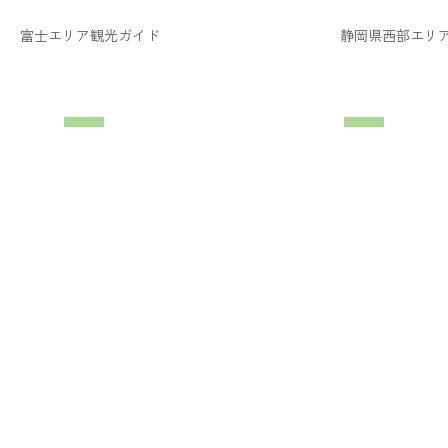
富士エリア観光ガイド
静岡県西部エリ