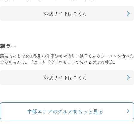
公式サイトはこちら
朝ラー
藤枝市などでお茶取引の仕事始めや終りに朝早くからラーメンを食べた
のがきっかけ。「温」と「冷」をセットで食べるのが藤枝流。
公式サイトはこちら
中部エリアのグルメをもっと見る