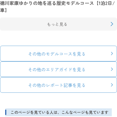
徳川家康ゆかりの地を巡る歴史モデルコース【1泊2日/
車】
もっと見る
その他のモデルコースを見る
その他のエリアガイドを見る
その他のレポート記事を見る
このページを見ている人は、こんなページも見ています