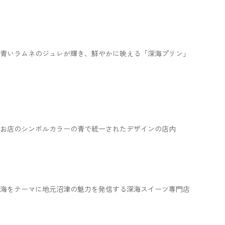
青いラムネのジュレが輝き、鮮やかに映える「深海プリン」
お店のシンボルカラーの青で統一されたデザインの店内
海をテーマに地元沼津の魅力を発信する深海スイーツ専門店