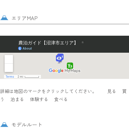
エリアMAP
詳細は地図のマークをクリックしてください。
見る
買
う
泊まる
体験する
食べる
モデルルート