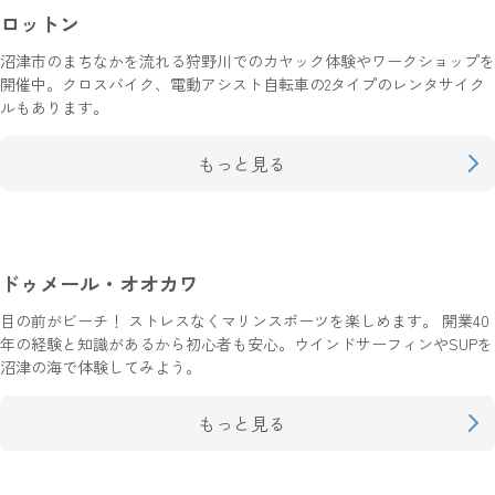
ロットン
沼津市のまちなかを流れる狩野川でのカヤック体験やワークショップを
開催中。クロスバイク、電動アシスト自転車の2タイプのレンタサイク
ルもあります。
もっと見る
ドゥメール・オオカワ
目の前がビーチ！ ストレスなくマリンスポーツを楽しめます。 開業40
年の経験と知識があるから初心者も安心。ウインドサーフィンやSUPを
沼津の海で体験してみよう。
もっと見る